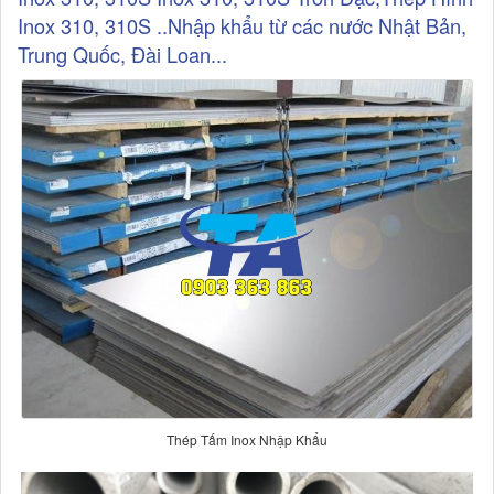
Inox 310, 310S ..Nhập khẩu từ các nước Nhật Bản,
Trung Quốc, Đài Loan...
Thép Tấm Inox Nhập Khẩu