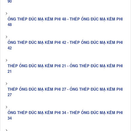
90
ỐNG THÉP ĐÚC MẠ KẼM PHI 48 - THÉP ỐNG ĐÚC MẠ KẼM PHI
48
ỐNG THÉP ĐÚC MẠ KẼM PHI 42 - THÉP ỐNG ĐÚC MẠ KẼM PHI
42
THÉP ỐNG ĐÚC MẠ KẼM PHI 21 - ỐNG THÉP ĐÚC MẠ KẼM PHI
21
THÉP ỐNG ĐÚC MẠ KẼM PHI 27 - ỐNG THÉP ĐÚC MẠ KẼM PHI
27
ỐNG THÉP ĐÚC MẠ KẼM PHI 34 - THÉP ỐNG ĐÚC MẠ KẼM PHI
34