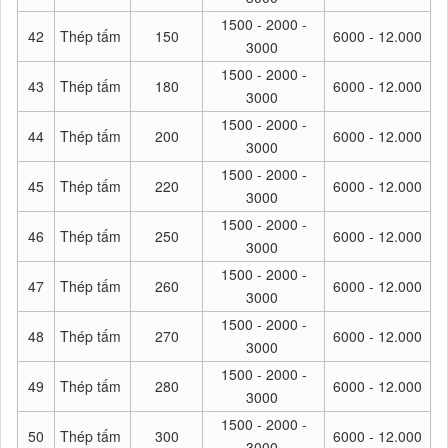
1500 - 2000 -
42
Thép tấm
150
6000 - 12.000
3000
1500 - 2000 -
43
Thép tấm
180
6000 - 12.000
3000
1500 - 2000 -
44
Thép tấm
200
6000 - 12.000
3000
1500 - 2000 -
45
Thép tấm
220
6000 - 12.000
3000
1500 - 2000 -
46
Thép tấm
250
6000 - 12.000
3000
1500 - 2000 -
47
Thép tấm
260
6000 - 12.000
3000
1500 - 2000 -
48
Thép tấm
270
6000 - 12.000
3000
1500 - 2000 -
49
Thép tấm
280
6000 - 12.000
3000
1500 - 2000 -
50
Thép tấm
300
6000 - 12.000
3000