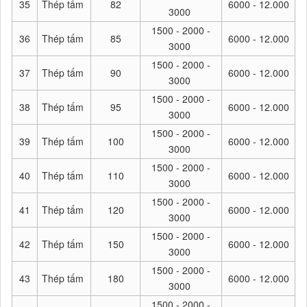
35
Thép tấm
82
6000 - 12.000
3000
1500 - 2000 -
36
Thép tấm
85
6000 - 12.000
3000
1500 - 2000 -
37
Thép tấm
90
6000 - 12.000
3000
1500 - 2000 -
38
Thép tấm
95
6000 - 12.000
3000
1500 - 2000 -
39
Thép tấm
100
6000 - 12.000
3000
1500 - 2000 -
40
Thép tấm
110
6000 - 12.000
3000
1500 - 2000 -
41
Thép tấm
120
6000 - 12.000
3000
1500 - 2000 -
42
Thép tấm
150
6000 - 12.000
3000
1500 - 2000 -
43
Thép tấm
180
6000 - 12.000
3000
1500 - 2000 -