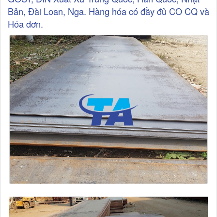
Bản, Đài Loan, Nga. Hàng hóa có đầy đủ CO CQ và
Hóa đơn.