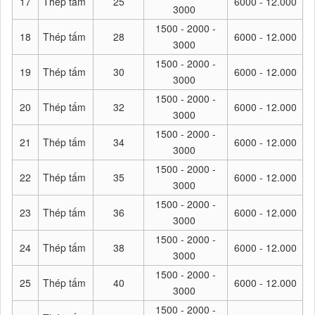
17
Thép tấm
25
6000 - 12.000
3000
1500 - 2000 -
18
Thép tấm
28
6000 - 12.000
3000
1500 - 2000 -
19
Thép tấm
30
6000 - 12.000
3000
1500 - 2000 -
20
Thép tấm
32
6000 - 12.000
3000
1500 - 2000 -
21
Thép tấm
34
6000 - 12.000
3000
1500 - 2000 -
22
Thép tấm
35
6000 - 12.000
3000
1500 - 2000 -
23
Thép tấm
36
6000 - 12.000
3000
1500 - 2000 -
24
Thép tấm
38
6000 - 12.000
3000
1500 - 2000 -
25
Thép tấm
40
6000 - 12.000
3000
1500 - 2000 -