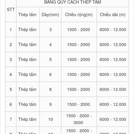
BẢNG QUY CÁCH THÉP TẤM
STT
Thép tấm
Dày(mm)
Chiều rộng(m)
Chiều dài (m)
1
Thép tấm
3
1500 - 2000
6000 - 12.000
2
Thép tấm
4
1500 - 2000
6000 - 12.000
3
Thép tấm
5
1500 - 2000
6000 - 12.000
4
Thép tấm
6
1500 - 2000
6000 - 12.000
5
Thép tấm
8
1500 - 2000
6000 - 12.000
6
Thép tấm
9
1500 - 2000
6000 - 12.000
1500 - 2000 -
7
Thép tấm
10
6000 - 12.000
3000
1500 - 2000 -
8
Thép tấm
12
6000 - 12.000