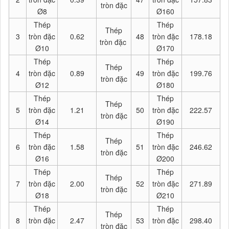
tròn đặc
Ø8
Ø160
Thép
Thép
Thép
3
tròn đặc
0.62
48
tròn đặc
178.18
tròn đặc
Ø10
Ø170
Thép
Thép
Thép
4
tròn đặc
0.89
49
tròn đặc
199.76
tròn đặc
Ø12
Ø180
Thép
Thép
Thép
5
tròn đặc
1.21
50
tròn đặc
222.57
tròn đặc
Ø14
Ø190
Thép
Thép
Thép
6
tròn đặc
1.58
51
tròn đặc
246.62
tròn đặc
Ø16
Ø200
Thép
Thép
Thép
7
tròn đặc
2.00
52
tròn đặc
271.89
tròn đặc
Ø18
Ø210
Thép
Thép
Thép
8
tròn đặc
2.47
53
tròn đặc
298.40
tròn đặc