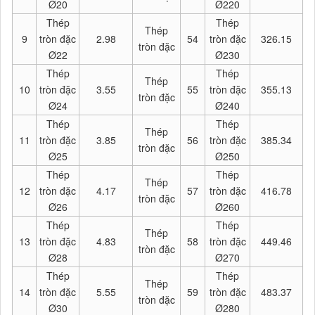
Ø20
Ø220
Thép
Thép
Thép
9
tròn đặc
2.98
54
tròn đặc
326.15
tròn đặc
Ø22
Ø230
Thép
Thép
Thép
10
tròn đặc
3.55
55
tròn đặc
355.13
tròn đặc
Ø24
Ø240
Thép
Thép
Thép
11
tròn đặc
3.85
56
tròn đặc
385.34
tròn đặc
Ø25
Ø250
Thép
Thép
Thép
12
tròn đặc
4.17
57
tròn đặc
416.78
tròn đặc
Ø26
Ø260
Thép
Thép
Thép
13
tròn đặc
4.83
58
tròn đặc
449.46
tròn đặc
Ø28
Ø270
Thép
Thép
Thép
14
tròn đặc
5.55
59
tròn đặc
483.37
tròn đặc
Ø30
Ø280