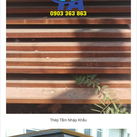
Thép Tấm Nhập Khẩu