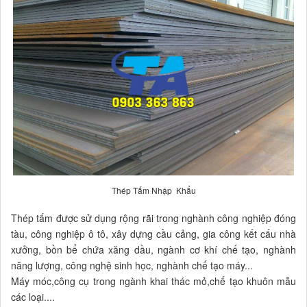
Thép Tấm Nhập Khẩu
Thép tấm được sử dụng rộng rãi trong nghành công nghiệp đóng
tàu, công nghiệp ô tô, xây dựng cầu cảng, gia công kết cấu nhà
xưởng, bồn bể chứa xăng dầu, ngành cơ khí chế tạo, nghành
năng lượng, công nghệ sinh học, nghành chế tạo máy...
Máy móc,công cụ trong ngành khai thác mỏ,chế tạo khuôn mẫu
các loại....