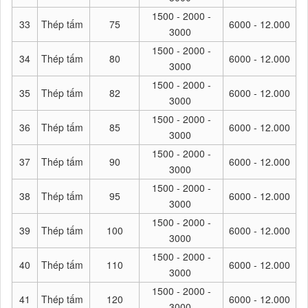
1500 - 2000 -
33
Thép tấm
75
6000 - 12.000
3000
1500 - 2000 -
34
Thép tấm
80
6000 - 12.000
3000
1500 - 2000 -
35
Thép tấm
82
6000 - 12.000
3000
1500 - 2000 -
36
Thép tấm
85
6000 - 12.000
3000
1500 - 2000 -
37
Thép tấm
90
6000 - 12.000
3000
1500 - 2000 -
38
Thép tấm
95
6000 - 12.000
3000
1500 - 2000 -
39
Thép tấm
100
6000 - 12.000
3000
1500 - 2000 -
40
Thép tấm
110
6000 - 12.000
3000
1500 - 2000 -
41
Thép tấm
120
6000 - 12.000
3000