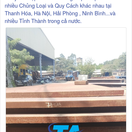
nhiều Chủng Loại và Quy Cách khác nhau tại
Thanh Hóa, Hà Nội, Hải Phòng , Ninh Bình...và
nhiều Tỉnh Thành trong cả nước.