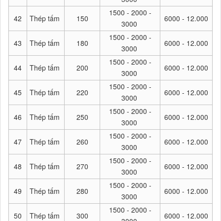
1500 - 2000 -
42
Thép tấm
150
6000 - 12.000
3000
1500 - 2000 -
43
Thép tấm
180
6000 - 12.000
3000
1500 - 2000 -
44
Thép tấm
200
6000 - 12.000
3000
1500 - 2000 -
45
Thép tấm
220
6000 - 12.000
3000
1500 - 2000 -
46
Thép tấm
250
6000 - 12.000
3000
1500 - 2000 -
47
Thép tấm
260
6000 - 12.000
3000
1500 - 2000 -
48
Thép tấm
270
6000 - 12.000
3000
1500 - 2000 -
49
Thép tấm
280
6000 - 12.000
3000
1500 - 2000 -
50
Thép tấm
300
6000 - 12.000
3000