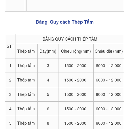
Bảng Quy cách Thép Tấm
BẢNG QUY CÁCH THÉP TẤM
STT
Thép tấm
Dày(mm)
Chiều rộng(mm)
Chiều dài (mm)
1
Thép tấm
3
1500 - 2000
6000 - 12.000
2
Thép tấm
4
1500 - 2000
6000 - 12.000
3
Thép tấm
5
1500 - 2000
6000 - 12.000
4
Thép tấm
6
1500 - 2000
6000 - 12.000
5
Thép tấm
8
1500 - 2000
6000 - 12.000