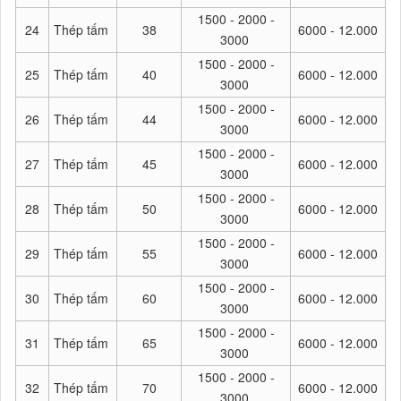
1500 - 2000 -
24
Thép tấm
38
6000 - 12.000
3000
1500 - 2000 -
25
Thép tấm
40
6000 - 12.000
3000
1500 - 2000 -
26
Thép tấm
44
6000 - 12.000
3000
1500 - 2000 -
27
Thép tấm
45
6000 - 12.000
3000
1500 - 2000 -
28
Thép tấm
50
6000 - 12.000
3000
1500 - 2000 -
29
Thép tấm
55
6000 - 12.000
3000
1500 - 2000 -
30
Thép tấm
60
6000 - 12.000
3000
1500 - 2000 -
31
Thép tấm
65
6000 - 12.000
3000
1500 - 2000 -
32
Thép tấm
70
6000 - 12.000
3000