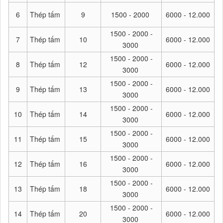
6
Thép tấm
9
1500 - 2000
6000 - 12.000
1500 - 2000 -
7
Thép tấm
10
6000 - 12.000
3000
1500 - 2000 -
8
Thép tấm
12
6000 - 12.000
3000
1500 - 2000 -
9
Thép tấm
13
6000 - 12.000
3000
1500 - 2000 -
10
Thép tấm
14
6000 - 12.000
3000
1500 - 2000 -
11
Thép tấm
15
6000 - 12.000
3000
1500 - 2000 -
12
Thép tấm
16
6000 - 12.000
3000
1500 - 2000 -
13
Thép tấm
18
6000 - 12.000
3000
1500 - 2000 -
14
Thép tấm
20
6000 - 12.000
3000