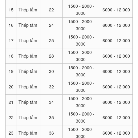
1500 - 2000 -
15
Thép tấm
22
6000 - 12.000
3000
1500 - 2000 -
16
Thép tấm
24
6000 - 12.000
3000
1500 - 2000 -
17
Thép tấm
25
6000 - 12.000
3000
1500 - 2000 -
18
Thép tấm
28
6000 - 12.000
3000
1500 - 2000 -
19
Thép tấm
30
6000 - 12.000
3000
1500 - 2000 -
20
Thép tấm
32
6000 - 12.000
3000
1500 - 2000 -
21
Thép tấm
34
6000 - 12.000
3000
1500 - 2000 -
22
Thép tấm
35
6000 - 12.000
3000
1500 - 2000 -
23
Thép tấm
36
6000 - 12.000
3000