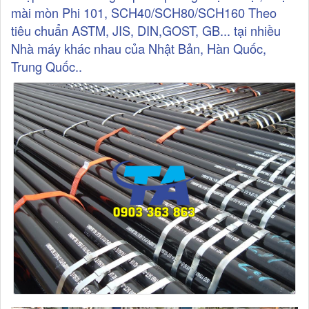
mài mòn Phi 101, SCH40/SCH80/SCH160 Theo
tiêu chuẩn ASTM, JIS, DIN,GOST, GB... tại nhiều
Nhà máy khác nhau của Nhật Bản, Hàn Quốc,
Trung Quốc..