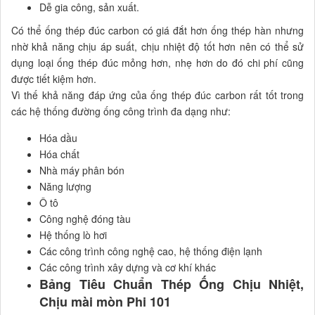
Dễ gia công, sản xuất.
Có thể ống thép đúc carbon có giá đắt hơn ống thép hàn nhưng
nhờ khả năng chịu áp suất, chịu nhiệt độ tốt hơn nên có thể sử
dụng loại ống thép đúc mỏng hơn, nhẹ hơn do đó chi phí cũng
được tiết kiệm hơn.
Vì thế khả năng đáp ứng của ống thép đúc carbon rất tốt trong
các hệ thống đường ống công trình đa dạng như:
Hóa dầu
Hóa chất
Nhà máy phân bón
Năng lượng
Ô tô
Công nghệ đóng tàu
Hệ thống lò hơi
Các công trình công nghệ cao, hệ thống điện lạnh
Các công trình xây dựng và cơ khí khác
Bảng Tiêu Chuẩn Thép Ống Chịu Nhiệt,
Chịu mài mòn Phi 101