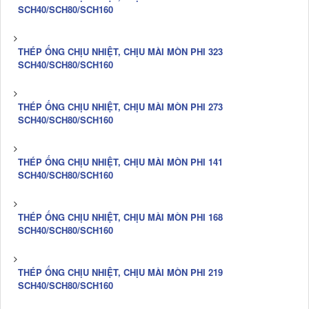
SCH40/SCH80/SCH160
THÉP ỐNG CHỊU NHIỆT, CHỊU MÀI MÒN PHI 323
SCH40/SCH80/SCH160
THÉP ỐNG CHỊU NHIỆT, CHỊU MÀI MÒN PHI 273
SCH40/SCH80/SCH160
THÉP ỐNG CHỊU NHIỆT, CHỊU MÀI MÒN PHI 141
SCH40/SCH80/SCH160
THÉP ỐNG CHỊU NHIỆT, CHỊU MÀI MÒN PHI 168
SCH40/SCH80/SCH160
THÉP ỐNG CHỊU NHIỆT, CHỊU MÀI MÒN PHI 219
SCH40/SCH80/SCH160