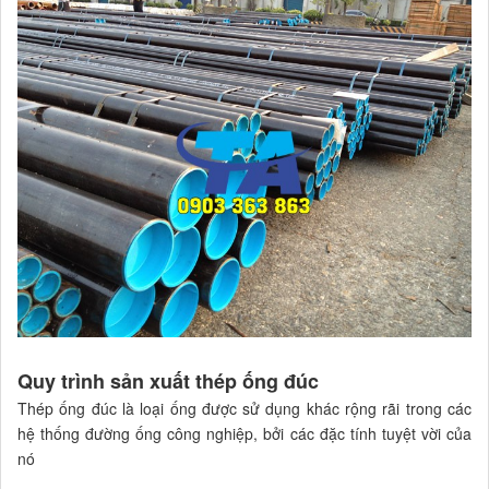
Quy trình sản xuất thép ống đúc
Thép ống đúc là loại ống được sử dụng khác rộng rãi trong các
hệ thống đường ống công nghiệp, bởi các đặc tính tuyệt vời của
nó