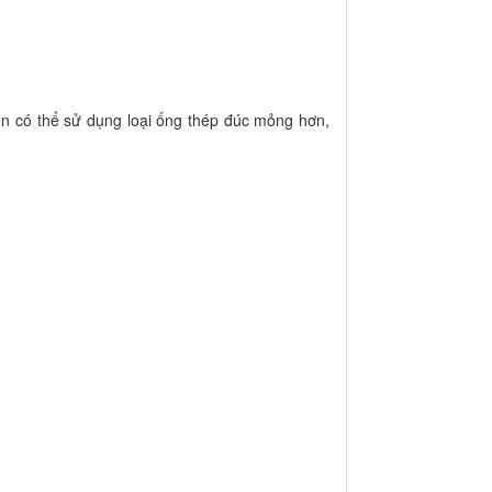
ên có thể sử dụng loại ống thép đúc mỏng hơn,