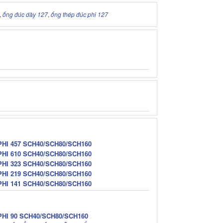
,
ống đúc dày 127
,
ống thép đúc phi 127
PHI 457 SCH40/SCH80/SCH160
PHI 610 SCH40/SCH80/SCH160
PHI 323 SCH40/SCH80/SCH160
PHI 219 SCH40/SCH80/SCH160
PHI 141 SCH40/SCH80/SCH160
PHI 90 SCH40/SCH80/SCH160