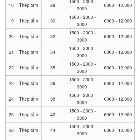
1500 - 2000 -
18
Thép tấm
28
6000 - 12.000
3000
1500 - 2000 -
19
Thép tấm
30
6000 - 12.000
3000
1500 - 2000 -
20
Thép tấm
32
6000 - 12.000
3000
1500 - 2000 -
21
Thép tấm
34
6000 - 12.000
3000
1500 - 2000 -
22
Thép tấm
35
6000 - 12.000
3000
1500 - 2000 -
23
Thép tấm
36
6000 - 12.000
3000
1500 - 2000 -
24
Thép tấm
38
6000 - 12.000
3000
1500 - 2000 -
25
Thép tấm
40
6000 - 12.000
3000
1500 - 2000 -
26
Thép tấm
44
6000 - 12.000
3000