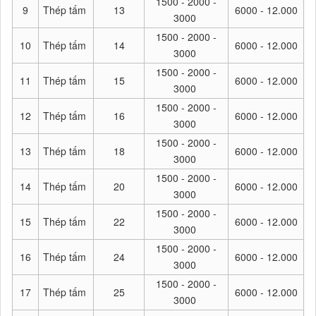
1500 - 2000 -
9
Thép tấm
13
6000 - 12.000
3000
1500 - 2000 -
10
Thép tấm
14
6000 - 12.000
3000
1500 - 2000 -
11
Thép tấm
15
6000 - 12.000
3000
1500 - 2000 -
12
Thép tấm
16
6000 - 12.000
3000
1500 - 2000 -
13
Thép tấm
18
6000 - 12.000
3000
1500 - 2000 -
14
Thép tấm
20
6000 - 12.000
3000
1500 - 2000 -
15
Thép tấm
22
6000 - 12.000
3000
1500 - 2000 -
16
Thép tấm
24
6000 - 12.000
3000
1500 - 2000 -
17
Thép tấm
25
6000 - 12.000
3000