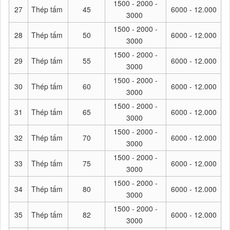
1500 - 2000 -
27
Thép tấm
45
6000 - 12.000
3000
1500 - 2000 -
28
Thép tấm
50
6000 - 12.000
3000
1500 - 2000 -
29
Thép tấm
55
6000 - 12.000
3000
1500 - 2000 -
30
Thép tấm
60
6000 - 12.000
3000
1500 - 2000 -
31
Thép tấm
65
6000 - 12.000
3000
1500 - 2000 -
32
Thép tấm
70
6000 - 12.000
3000
1500 - 2000 -
33
Thép tấm
75
6000 - 12.000
3000
1500 - 2000 -
34
Thép tấm
80
6000 - 12.000
3000
1500 - 2000 -
35
Thép tấm
82
6000 - 12.000
3000