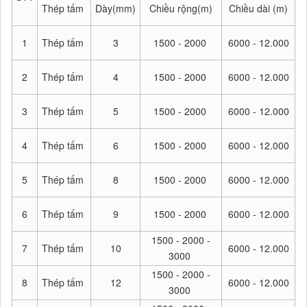
Thép tấm
Dày(mm)
Chiều rộng(m)
Chiều dài (m)
1
Thép tấm
3
1500 - 2000
6000 - 12.000
2
Thép tấm
4
1500 - 2000
6000 - 12.000
3
Thép tấm
5
1500 - 2000
6000 - 12.000
4
Thép tấm
6
1500 - 2000
6000 - 12.000
5
Thép tấm
8
1500 - 2000
6000 - 12.000
6
Thép tấm
9
1500 - 2000
6000 - 12.000
1500 - 2000 -
7
Thép tấm
10
6000 - 12.000
3000
1500 - 2000 -
8
Thép tấm
12
6000 - 12.000
3000