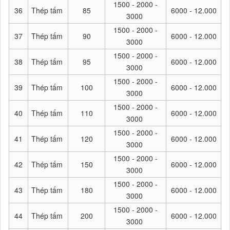
1500 - 2000 -
36
Thép tấm
85
6000 - 12.000
3000
1500 - 2000 -
37
Thép tấm
90
6000 - 12.000
3000
1500 - 2000 -
38
Thép tấm
95
6000 - 12.000
3000
1500 - 2000 -
39
Thép tấm
100
6000 - 12.000
3000
1500 - 2000 -
40
Thép tấm
110
6000 - 12.000
3000
1500 - 2000 -
41
Thép tấm
120
6000 - 12.000
3000
1500 - 2000 -
42
Thép tấm
150
6000 - 12.000
3000
1500 - 2000 -
43
Thép tấm
180
6000 - 12.000
3000
1500 - 2000 -
44
Thép tấm
200
6000 - 12.000
3000