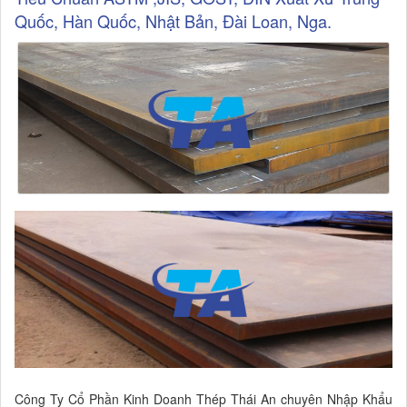
Quốc, Hàn Quốc, Nhật Bản, Đài Loan, Nga.
Công Ty Cổ Phần Kinh Doanh Thép Thái An chuyên Nhập Khẩu